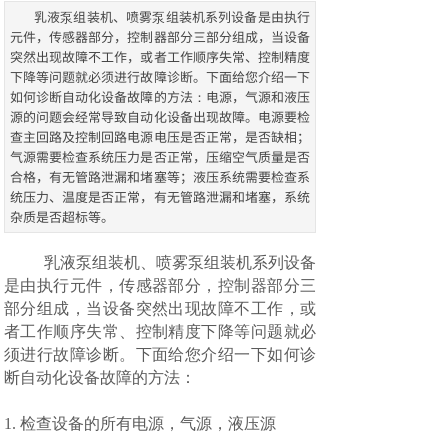
乳液泵组装机、喷雾泵组装机系列设备是由执行
元件，传感器部分，控制器部分三部分组成，当设备
突然出现故障不工作，或者工作顺序失常、控制精度
下降等问题就必须进行故障诊断。下面给您介绍一下
如何诊断自动化设备故障的方法：电源，气源和液压
源的问题会经常导致自动化设备出现故障。电源要检
查主回路及控制回路电源电压是否正常，是否缺相；
气源需要检查系统压力是否正常，压缩空气质量是否
合格，有无管路泄漏和堵塞等；液压系统需要检查系
统压力、温度是否正常，有无管路泄漏和堵塞，系统
杂质是否超标等。
乳液泵组装机、喷雾泵组装机系列设备
是由执行元件，传感器部分，控制器部分三
部分组成，当设备突然出现故障不工作，或
者工作顺序失常、控制精度下降等问题就必
须进行故障诊断。下面给您介绍一下如何诊
断自动化设备故障的方法：
1. 检查设备的所有电源，气源，液压源