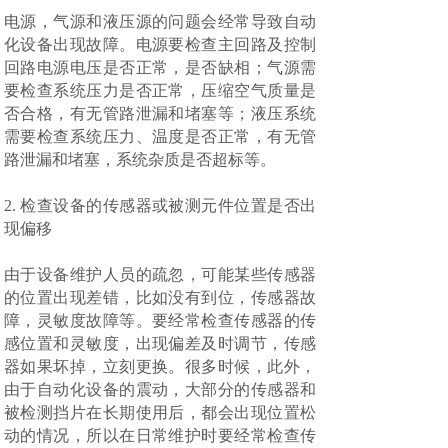
电源，气源和液压源的问题会经常导致自动
化设备出现故障。电源要检查主回路及控制
回路电源电压是否正常，是否缺相；气源需
要检查系统压力是否正常，压缩空气质量是
否合格，有无管路泄漏和堵塞等；液压系统
需要检查系统压力、温度是否正常，有无管
路泄漏和堵塞，系统杂质是否超标等。
2. 检查设备的传感器或被测元件位置是否出
现偏移
由于设备维护人员的疏忽，可能某些传感器
的位置出现差错，比如没有到位，传感器故
障，灵敏度故障等。要经常检查传感器的传
感位置和灵敏度，出现偏差及时调节，传感
器如果坏掉，立刻更换。很多时候，此外，
由于自动化设备的震动，大部分的传感器和
被检测挡片在长期使用后，都会出现位置松
动的情况，所以在日常维护时要经常检查传