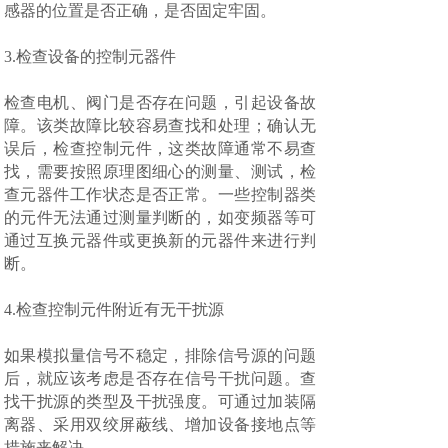
感器的位置是否正确，是否固定牢固。
3.检查设备的控制元器件
检查电机、阀门是否存在问题，引起设备故
障。该类故障比较容易查找和处理；确认无
误后，检查控制元件，这类故障通常不易查
找，需要按照原理图细心的测量、测试，检
查元器件工作状态是否正常。一些控制器类
的元件无法通过测量判断的，如变频器等可
通过互换元器件或更换新的元器件来进行判
断。
4.检查控制元件附近有无干扰源
如果模拟量信号不稳定，排除信号源的问题
后，就应该考虑是否存在信号干扰问题。查
找干扰源的类型及干扰强度。可通过加装隔
离器、采用双绞屏蔽线、增加设备接地点等
措施来解决。