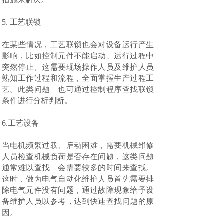
5. 工艺联锁
在某些情况，工艺联锁也会对设备运行产生
影响，比如控制元件不能启动、运行过程中
突然停止。这需要现场操作人员及维护人员
熟知工作过程和流程，全面掌握生产过程工
艺。此类问题，也可通过控制程序查找联锁
条件进行分析判断。
6.工艺设备
当电机频繁过载、启动困难，需要机械维修
人员检查机械负荷是否存在问题，这类问题
通常难以查找，会需要较多的时间来查找。
这时，做为电气自动化维护人员首先需要排
除电气元件没有问题，通过故障现象给予设
备维护人员以参考，达到快速查找问题的原
因。