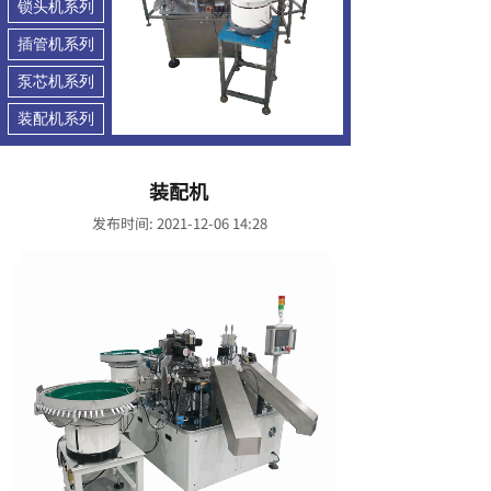
锁头机系列
插管机系列
泵芯机系列
装配机系列
装配机
发布时间: 2021-12-06 14:28